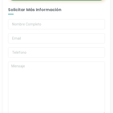
Solicitar Más Información