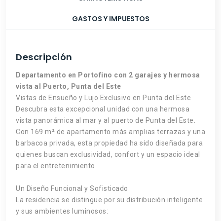
GASTOS Y IMPUESTOS
Descripción
Departamento en Portofino con 2 garajes y hermosa
vista al Puerto, Punta del Este
Vistas de Ensueño y Lujo Exclusivo en Punta del Este
Descubra esta excepcional unidad con una hermosa
vista panorámica al mar y al puerto de Punta del Este.
Con 169 m² de apartamento más amplias terrazas y una
barbacoa privada, esta propiedad ha sido diseñada para
quienes buscan exclusividad, confort y un espacio ideal
para el entretenimiento.
Un Diseño Funcional y Sofisticado
La residencia se distingue por su distribución inteligente
y sus ambientes luminosos: