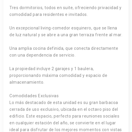
Tres dormitorios, todos en suite, ofreciendo privacidad y
comodidad para residentes e invitados.
Un excepcional living-comedor esquinero, que se llena
de luz natural y se abre a una gran terraza frente al mar.
Una amplia cocina definida, que conecta directamente
con una dependencia de servicio.
La propiedad incluye 2 garajes y 1 baulera,
proporcionando máxima comodidad y espacio de
almacenamiento.
Comodidades Exclusivas
Lo más destacado de esta unidad es su gran barbacoa
cerrada de uso exclusivo, ubicada en el octavo piso del
edificio. Este espacio, perfecto para reuniones sociales
en cualquier estación del año, se convierte en el lugar
ideal para disfrutar de los mejores momentos con vistas