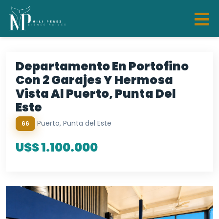
Departamento En Portofino
Con 2 Garajes Y Hermosa
Vista Al Puerto, Punta Del
Este
Puerto, Punta del Este
66
U$S 1.100.000