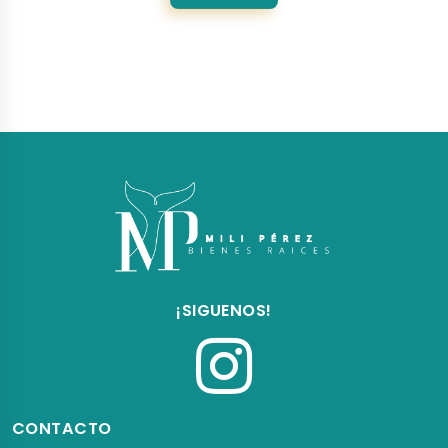
¡SIGUENOS!
CONTACTO