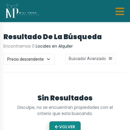
Resultado De La Búsqueda
Encontramos 0
Locales en Alquiler
Buscador Avanzado
Sin Resultados
Disculpe, no se encuentran propiedades con el
criterio que esta buscando.
VOLVER