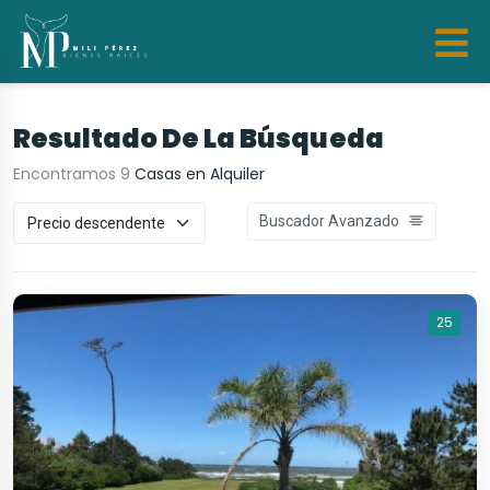
Resultado De La Búsqueda
Encontramos 9
Casas en Alquiler
Buscador Avanzado
25