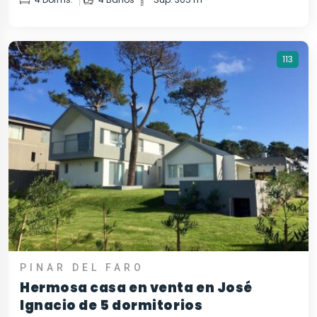
113
PINAR DEL FARO
Hermosa casa en venta en José
Ignacio de 5 dormitorios