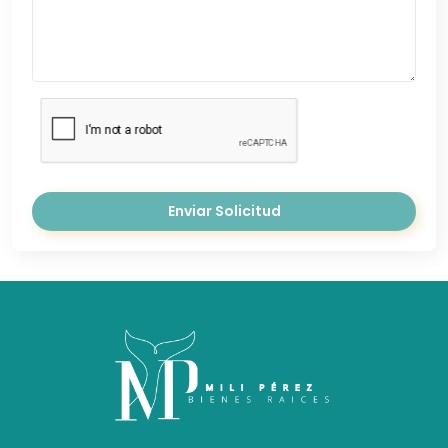
Enviar Solicitud