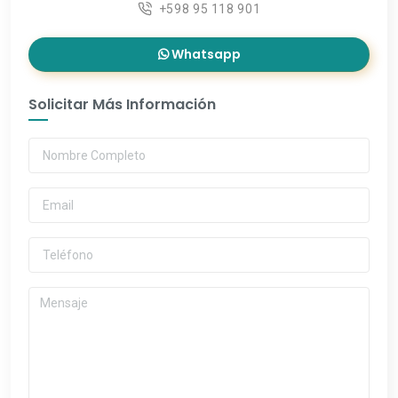
+598 95 118 901
Whatsapp
Solicitar Más Información