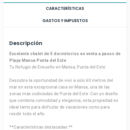
CARACTERÍSTICAS
GASTOS Y IMPUESTOS
Descripción
Excelente chalet de 5 dormitorios en venta a pasos de
Playa Mansa Punta del Este
Tu Refugio de Ensueño en Mansa, Punta del Este
Descubre la oportunidad de vivir a solo 60 metros del
mar en esta excepcional casa en Mansa, una de las
zonas más codiciadas de Punta del Este. Con un diseño
que combina comodidad y elegancia, esta propiedad es
ideal tanto para disfrutar de vacaciones como para
residir todo el año.
**Características destacadas:**