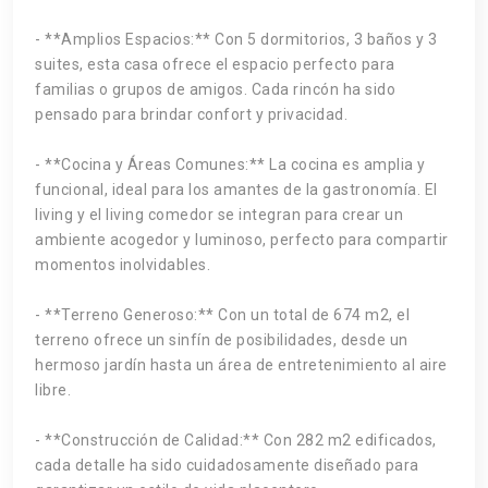
- **Amplios Espacios:** Con 5 dormitorios, 3 baños y 3
suites, esta casa ofrece el espacio perfecto para
familias o grupos de amigos. Cada rincón ha sido
pensado para brindar confort y privacidad.
- **Cocina y Áreas Comunes:** La cocina es amplia y
funcional, ideal para los amantes de la gastronomía. El
living y el living comedor se integran para crear un
ambiente acogedor y luminoso, perfecto para compartir
momentos inolvidables.
- **Terreno Generoso:** Con un total de 674 m2, el
terreno ofrece un sinfín de posibilidades, desde un
hermoso jardín hasta un área de entretenimiento al aire
libre.
- **Construcción de Calidad:** Con 282 m2 edificados,
cada detalle ha sido cuidadosamente diseñado para